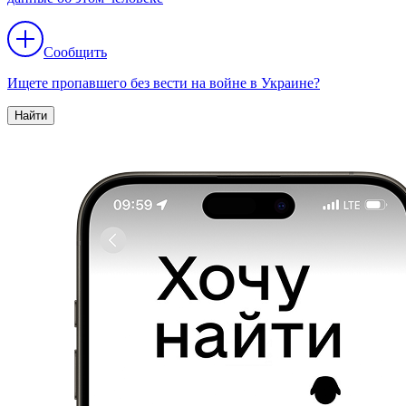
Сообщить
Ищете пропавшего без вести на войне в Украине?
Найти