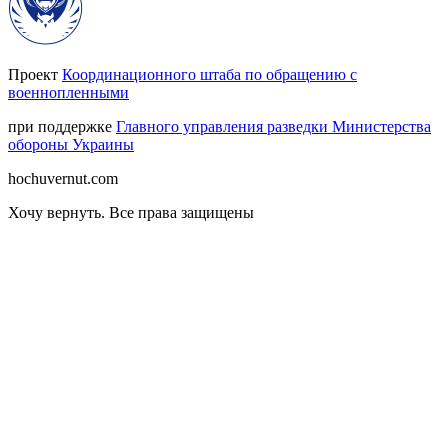
Проект
Координационного штаба по обращению с
военнопленными
при поддержке
Главного управления разведки Министерства
обороны Украины
hochuvernut.com
Хочу вернуть
.
Все права защищены