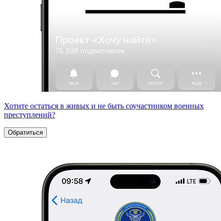
Хотите остаться в живых и не быть соучастником военных
преступлений?
Обратиться