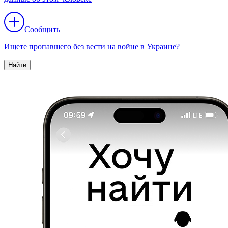
Сообщить
Ищете пропавшего без вести на войне в Украине?
Найти