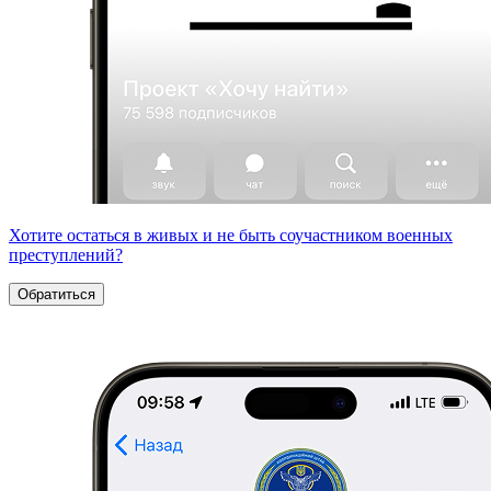
Хотите остаться в живых и не быть соучастником военных
преступлений?
Обратиться