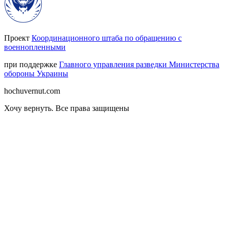
Проект
Координационного штаба по обращению с
военнопленными
при поддержке
Главного управления разведки Министерства
обороны Украины
hochuvernut.com
Хочу вернуть
.
Все права защищены