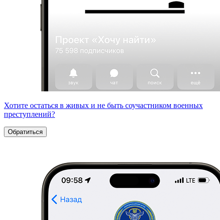
Хотите остаться в живых и не быть соучастником военных
преступлений?
Обратиться