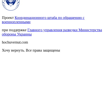
Проект
Координационного штаба по обращению с
военнопленными
при поддержке
Главного управления разведки Министерства
обороны Украины
hochuvernut.com
Хочу вернуть
.
Все права защищены