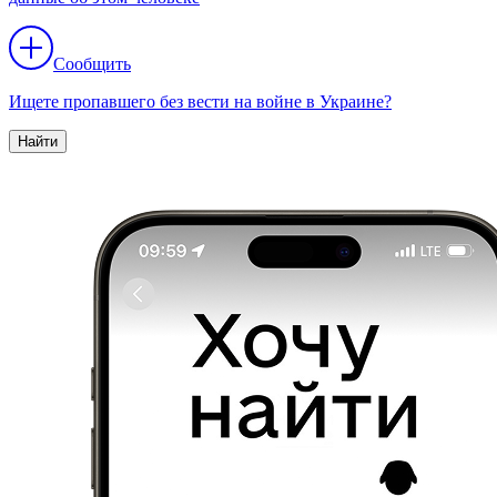
Сообщить
Ищете пропавшего без вести на войне в Украине?
Найти