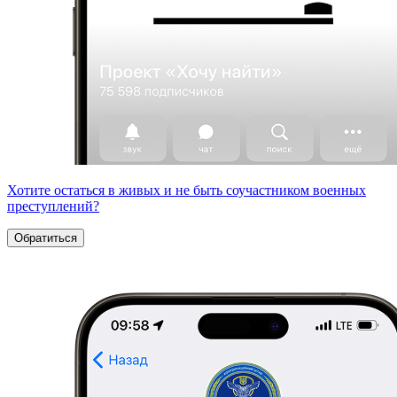
Хотите остаться в живых и не быть соучастником военных
преступлений?
Обратиться