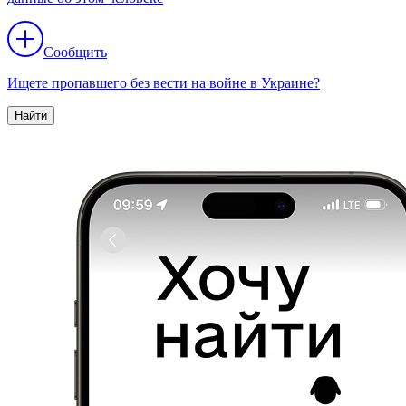
Сообщить
Ищете пропавшего без вести на войне в Украине?
Найти