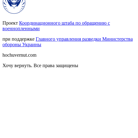
Проект
Координационного штаба по обращению с
военнопленными
при поддержке
Главного управления разведки Министерства
обороны Украины
hochuvernut.com
Хочу вернуть
.
Все права защищены