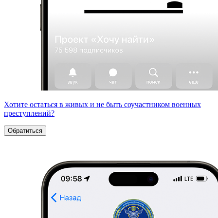
Хотите остаться в живых и не быть соучастником военных
преступлений?
Обратиться