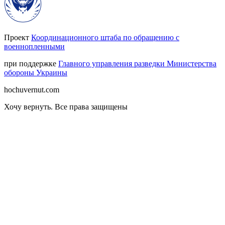
Проект
Координационного штаба по обращению с
военнопленными
при поддержке
Главного управления разведки Министерства
обороны Украины
hochuvernut.com
Хочу вернуть
.
Все права защищены