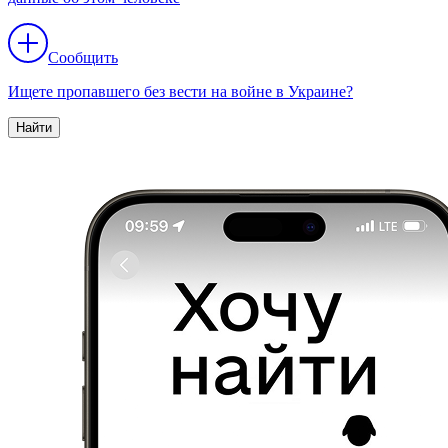
Сообщить
Ищете пропавшего без вести на войне в Украине?
Найти