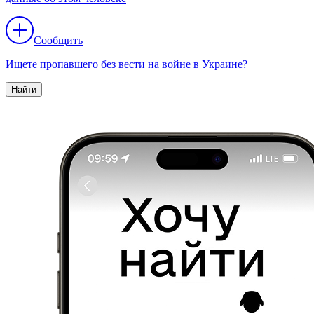
Сообщить
Ищете пропавшего без вести на войне в Украине?
Найти