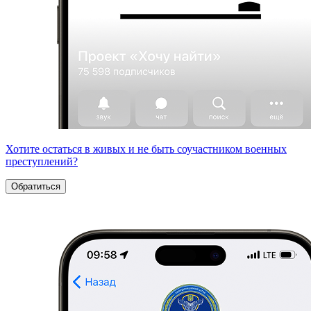
Хотите остаться в живых и не быть соучастником военных
преступлений?
Обратиться