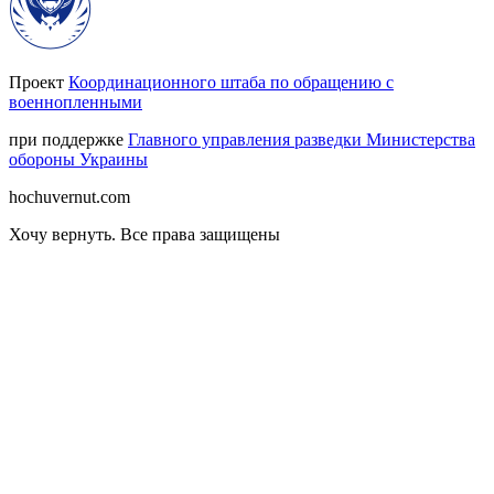
Проект
Координационного штаба по обращению с
военнопленными
при поддержке
Главного управления разведки Министерства
обороны Украины
hochuvernut.com
Хочу вернуть
.
Все права защищены