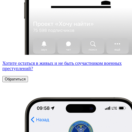
Хотите остаться в живых и не быть соучастником военных
преступлений?
Обратиться