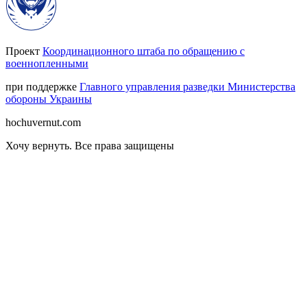
Проект
Координационного штаба по обращению с
военнопленными
при поддержке
Главного управления разведки Министерства
обороны Украины
hochuvernut.com
Хочу вернуть
.
Все права защищены