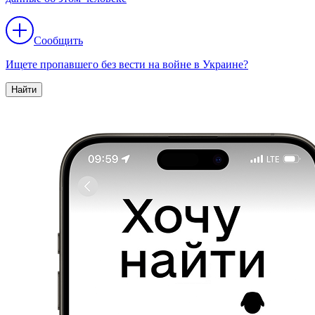
Сообщить
Ищете пропавшего без вести на войне в Украине?
Найти