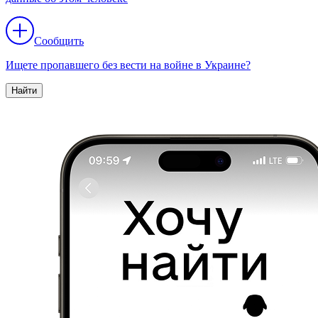
Сообщить
Ищете пропавшего без вести на войне в Украине?
Найти