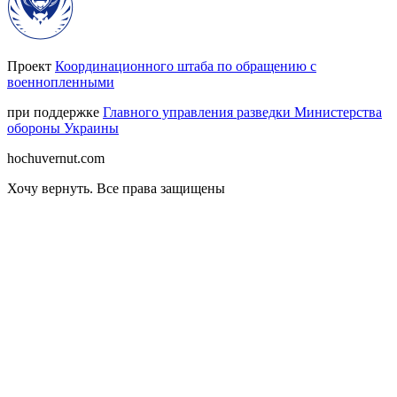
Проект
Координационного штаба по обращению с
военнопленными
при поддержке
Главного управления разведки Министерства
обороны Украины
hochuvernut.com
Хочу вернуть
.
Все права защищены