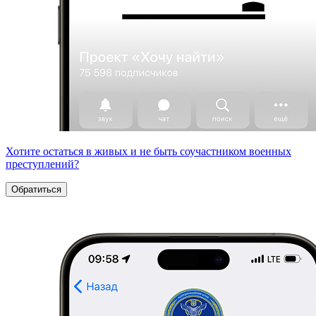
Хотите остаться в живых и не быть соучастником военных
преступлений?
Обратиться