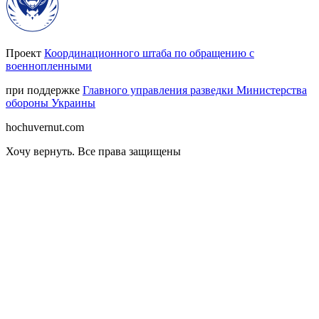
Проект
Координационного штаба по обращению с
военнопленными
при поддержке
Главного управления разведки Министерства
обороны Украины
hochuvernut.com
Хочу вернуть
.
Все права защищены