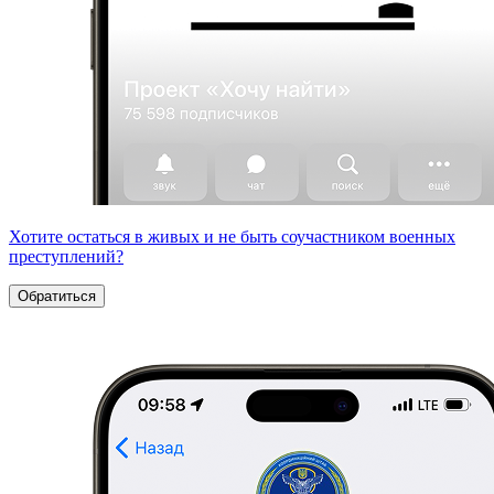
Хотите остаться в живых и не быть соучастником военных
преступлений?
Обратиться