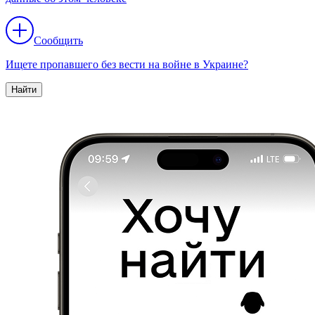
Сообщить
Ищете пропавшего без вести на войне в Украине?
Найти