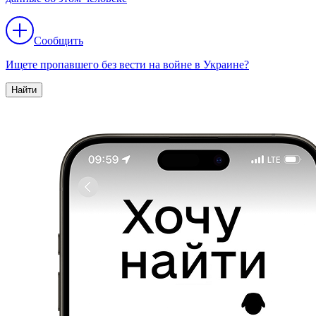
Сообщить
Ищете пропавшего без вести на войне в Украине?
Найти