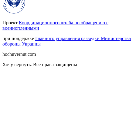
Проект
Координационного штаба по обращению с
военнопленными
при поддержке
Главного управления разведки Министерства
обороны Украины
hochuvernut.com
Хочу вернуть
.
Все права защищены