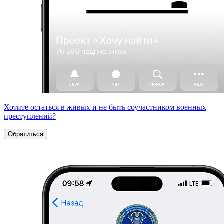
Хотите остаться в живых и не быть соучастником военных
преступлений?
Обратиться