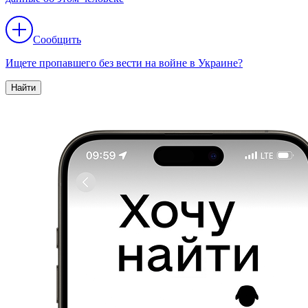
Сообщить
Ищете пропавшего без вести на войне в Украине?
Найти