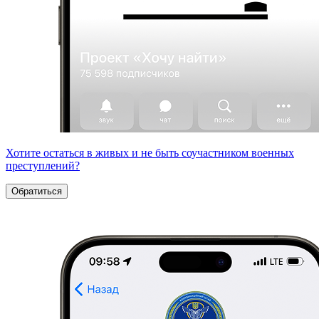
Хотите остаться в живых и не быть соучастником военных
преступлений?
Обратиться