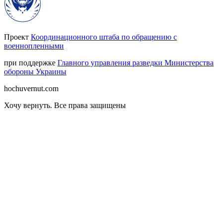
Проект
Координационного штаба по обращению с
военнопленными
при поддержке
Главного управления разведки Министерства
обороны Украины
hochuvernut.com
Хочу вернуть
.
Все права защищены