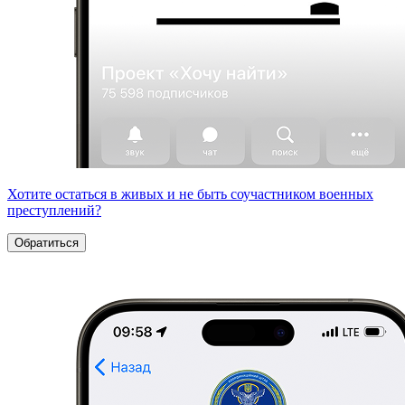
Хотите остаться в живых и не быть соучастником военных
преступлений?
Обратиться