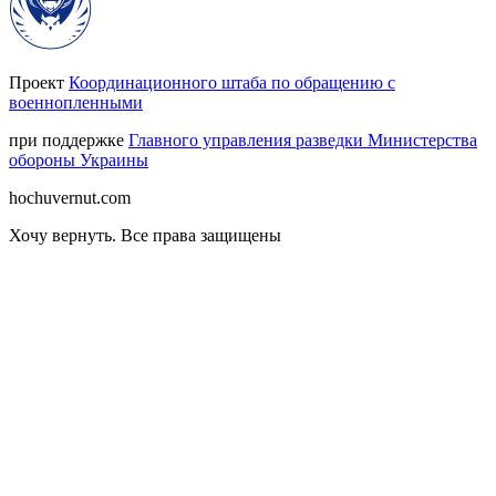
Проект
Координационного штаба по обращению с
военнопленными
при поддержке
Главного управления разведки Министерства
обороны Украины
hochuvernut.com
Хочу вернуть
.
Все права защищены