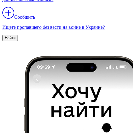
Сообщить
Ищете пропавшего без вести на войне в Украине?
Найти