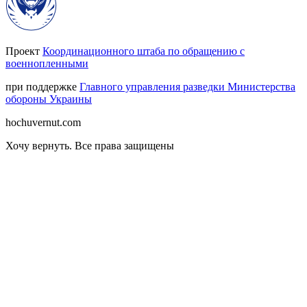
Проект
Координационного штаба по обращению с
военнопленными
при поддержке
Главного управления разведки Министерства
обороны Украины
hochuvernut.com
Хочу вернуть
.
Все права защищены