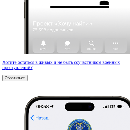
Хотите остаться в живых и не быть соучастником военных
преступлений?
Обратиться