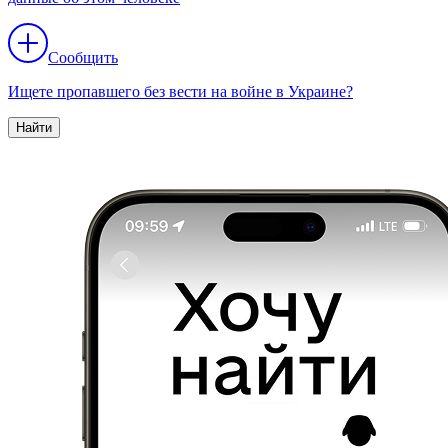
Сообщить
Ищете пропавшего без вести на войне в Украине?
Найти