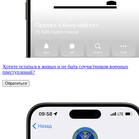
Хотите остаться в живых и не быть соучастником военных
преступлений?
Обратиться