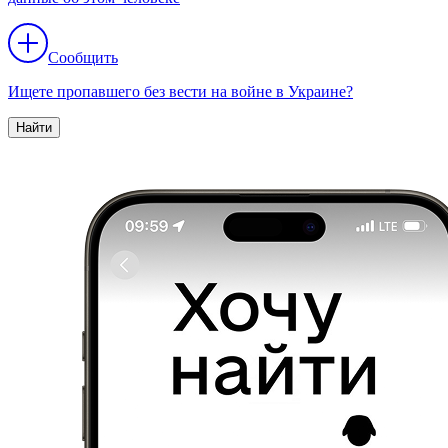
Сообщить
Ищете пропавшего без вести на войне в Украине?
Найти