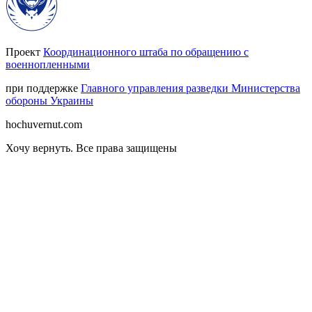
Проект
Координационного штаба по обращению с
военнопленными
при поддержке
Главного управления разведки Министерства
обороны Украины
hochuvernut.com
Хочу вернуть
.
Все права защищены