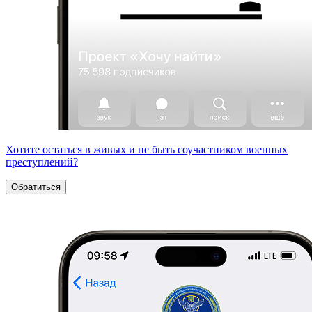
Хотите остаться в живых и не быть соучастником военных
преступлений?
Обратиться