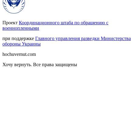
Проект
Координационного штаба по обращению с
военнопленными
при поддержке
Главного управления разведки Министерства
обороны Украины
hochuvernut.com
Хочу вернуть
.
Все права защищены