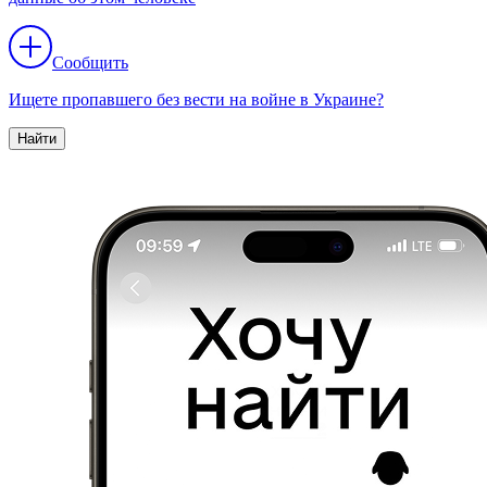
Сообщить
Ищете пропавшего без вести на войне в Украине?
Найти