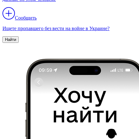
Сообщить
Ищете пропавшего без вести на войне в Украине?
Найти