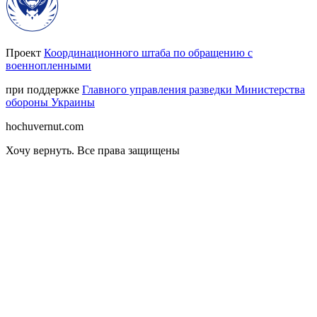
Проект
Координационного штаба по обращению с
военнопленными
при поддержке
Главного управления разведки Министерства
обороны Украины
hochuvernut.com
Хочу вернуть
.
Все права защищены