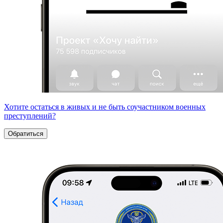
Хотите остаться в живых и не быть соучастником военных
преступлений?
Обратиться