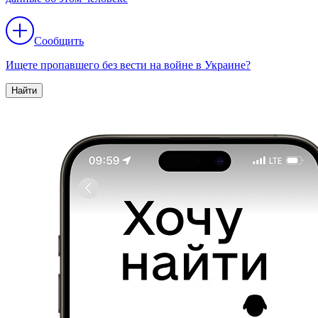
Сообщить
Ищете пропавшего без вести на войне в Украине?
Найти