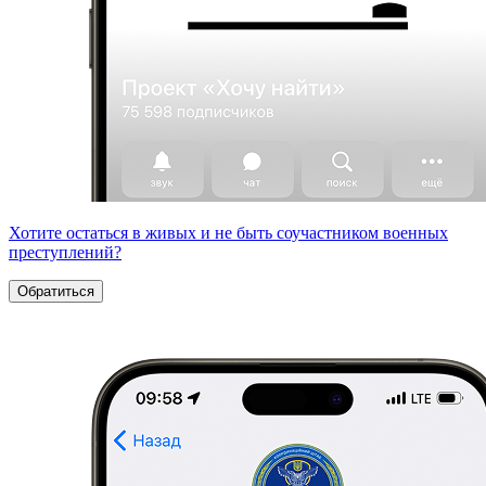
Хотите остаться в живых и не быть соучастником военных
преступлений?
Обратиться