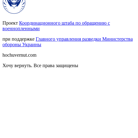
Проект
Координационного штаба по обращению с
военнопленными
при поддержке
Главного управления разведки Министерства
обороны Украины
hochuvernut.com
Хочу вернуть
.
Все права защищены