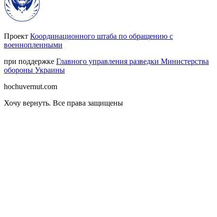
Проект
Координационного штаба по обращению с
военнопленными
при поддержке
Главного управления разведки Министерства
обороны Украины
hochuvernut.com
Хочу вернуть
.
Все права защищены