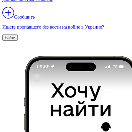
Сообщить
Ищете пропавшего без вести на войне в Украине?
Найти