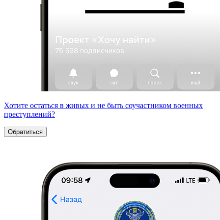
Хотите остаться в живых и не быть соучастником военных
преступлений?
Обратиться