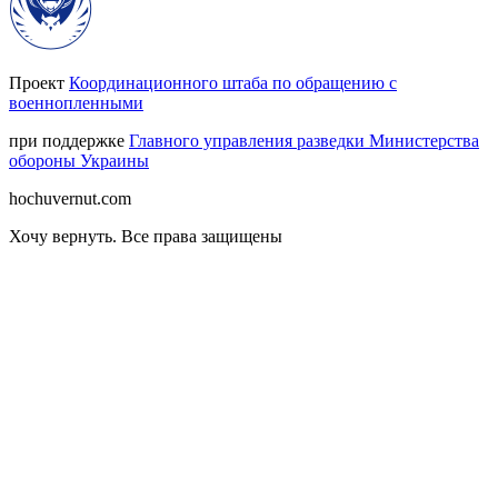
Проект
Координационного штаба по обращению с
военнопленными
при поддержке
Главного управления разведки Министерства
обороны Украины
hochuvernut.com
Хочу вернуть
.
Все права защищены