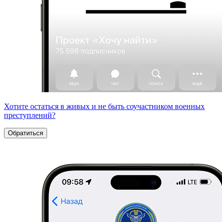
Хотите остаться в живых и не быть соучастником военных
преступлений?
Обратиться