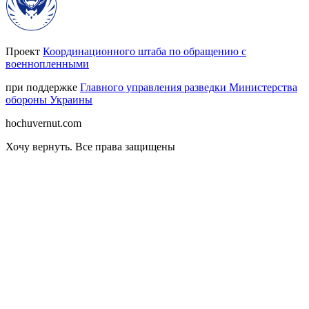
Проект
Координационного штаба по обращению с
военнопленными
при поддержке
Главного управления разведки Министерства
обороны Украины
hochuvernut.com
Хочу вернуть
.
Все права защищены