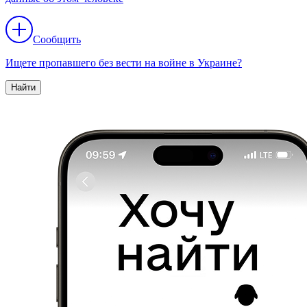
Сообщить
Ищете пропавшего без вести на войне в Украине?
Найти