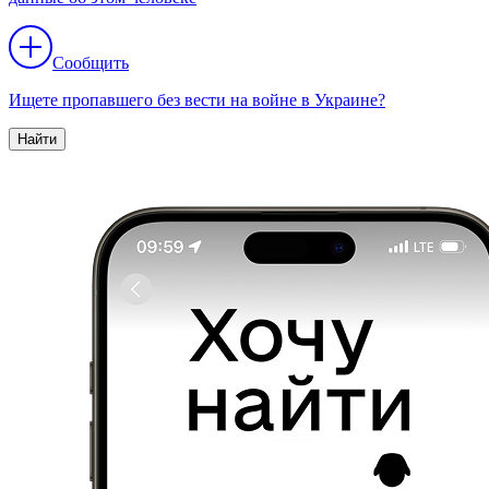
Сообщить
Ищете пропавшего без вести на войне в Украине?
Найти