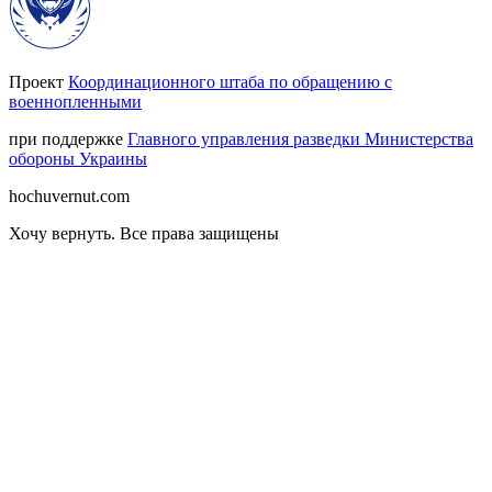
Проект
Координационного штаба по обращению с
военнопленными
при поддержке
Главного управления разведки Министерства
обороны Украины
hochuvernut.com
Хочу вернуть
.
Все права защищены