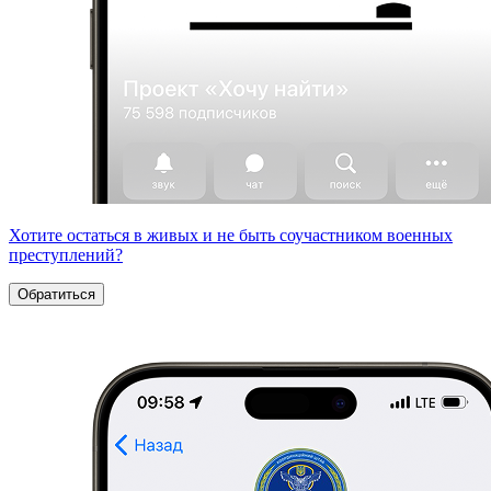
Хотите остаться в живых и не быть соучастником военных
преступлений?
Обратиться