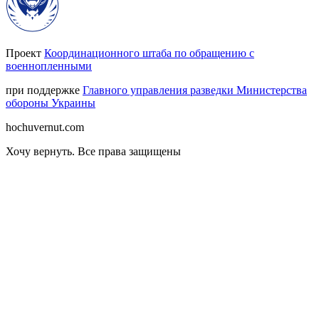
Проект
Координационного штаба по обращению с
военнопленными
при поддержке
Главного управления разведки Министерства
обороны Украины
hochuvernut.com
Хочу вернуть
.
Все права защищены