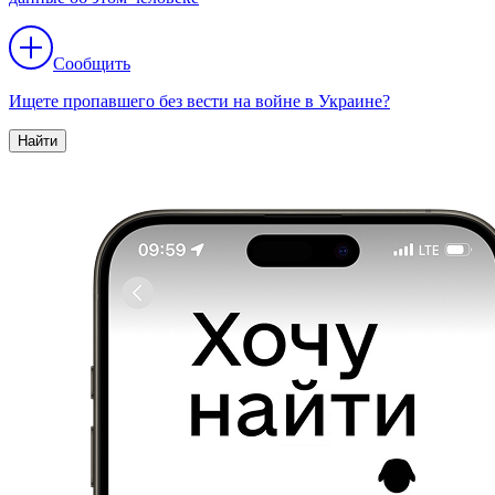
Сообщить
Ищете пропавшего без вести на войне в Украине?
Найти