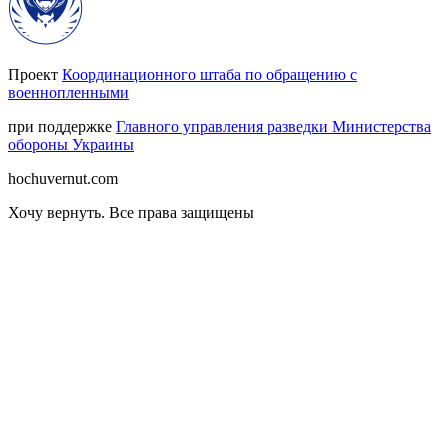
Проект
Координационного штаба по обращению с
военнопленными
при поддержке
Главного управления разведки Министерства
обороны Украины
hochuvernut.com
Хочу вернуть
.
Все права защищены