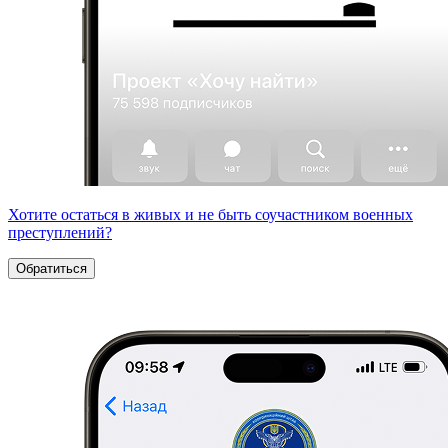
Хотите остаться в живых и не быть соучастником военных
преступлений?
Обратиться