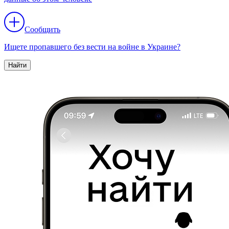
Сообщить
Ищете пропавшего без вести на войне в Украине?
Найти