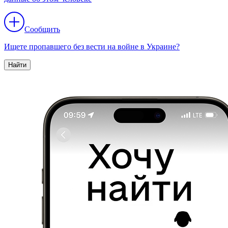
Сообщить
Ищете пропавшего без вести на войне в Украине?
Найти