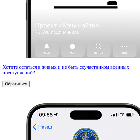
Хотите остаться в живых и не быть соучастником военных
преступлений?
Обратиться