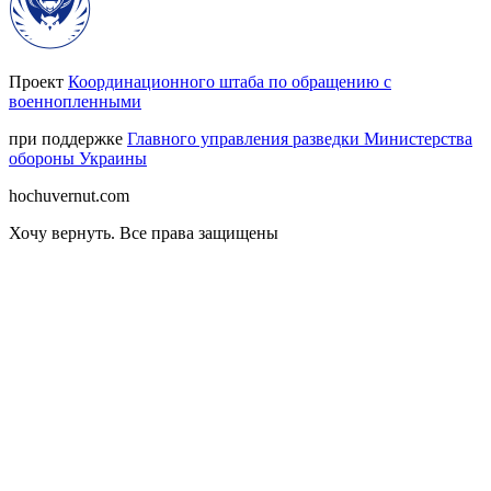
Проект
Координационного штаба по обращению с
военнопленными
при поддержке
Главного управления разведки Министерства
обороны Украины
hochuvernut.com
Хочу вернуть
.
Все права защищены