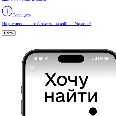
Сообщить
Ищете пропавшего без вести на войне в Украине?
Найти