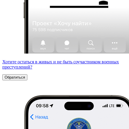
Хотите остаться в живых и не быть соучастником военных
преступлений?
Обратиться