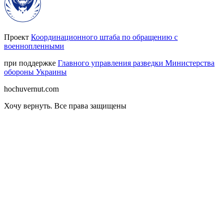
Проект
Координационного штаба по обращению с
военнопленными
при поддержке
Главного управления разведки Министерства
обороны Украины
hochuvernut.com
Хочу вернуть
.
Все права защищены