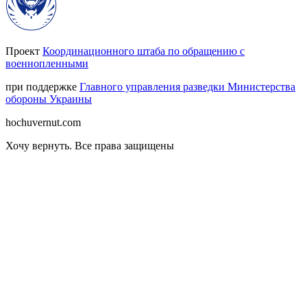
Проект
Координационного штаба по обращению с
военнопленными
при поддержке
Главного управления разведки Министерства
обороны Украины
hochuvernut.com
Хочу вернуть
.
Все права защищены