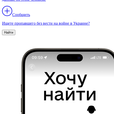
Сообщить
Ищете пропавшего без вести на войне в Украине?
Найти