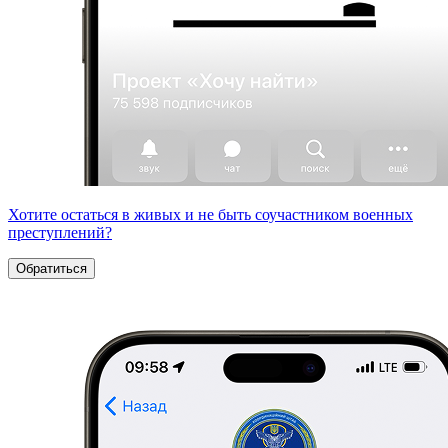
Хотите остаться в живых и не быть соучастником военных
преступлений?
Обратиться