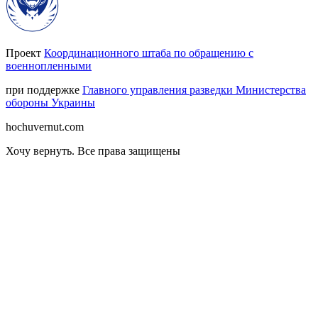
Проект
Координационного штаба по обращению с
военнопленными
при поддержке
Главного управления разведки Министерства
обороны Украины
hochuvernut.com
Хочу вернуть
.
Все права защищены