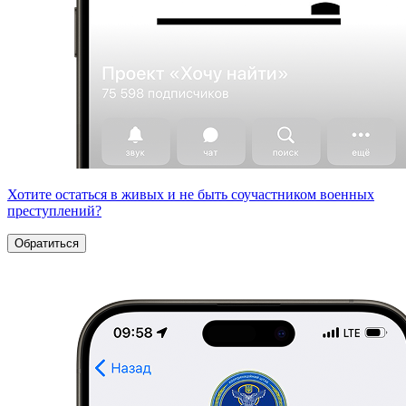
Хотите остаться в живых и не быть соучастником военных
преступлений?
Обратиться