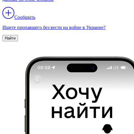
Сообщить
Ищете пропавшего без вести на войне в Украине?
Найти