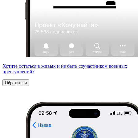
Хотите остаться в живых и не быть соучастником военных
преступлений?
Обратиться