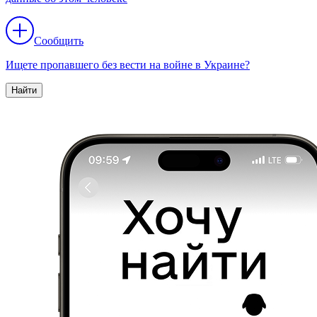
Сообщить
Ищете пропавшего без вести на войне в Украине?
Найти