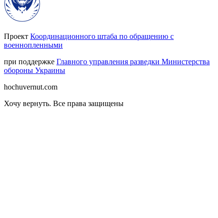
Проект
Координационного штаба по обращению с
военнопленными
при поддержке
Главного управления разведки Министерства
обороны Украины
hochuvernut.com
Хочу вернуть
.
Все права защищены