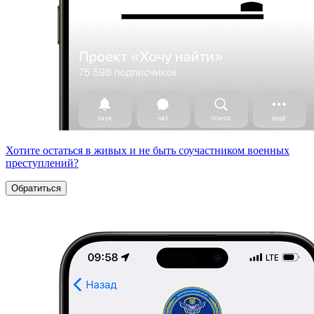
Хотите остаться в живых и не быть соучастником военных
преступлений?
Обратиться