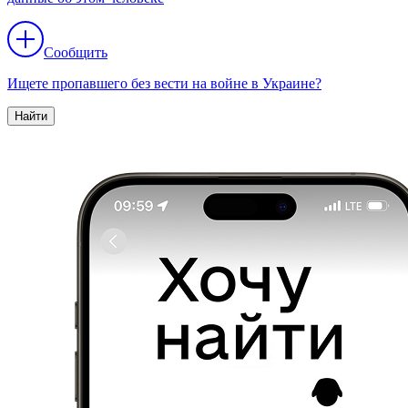
Сообщить
Ищете пропавшего без вести на войне в Украине?
Найти