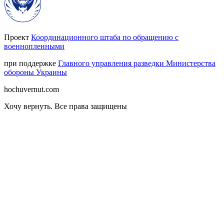
Проект
Координационного штаба по обращению с
военнопленными
при поддержке
Главного управления разведки Министерства
обороны Украины
hochuvernut.com
Хочу вернуть
.
Все права защищены