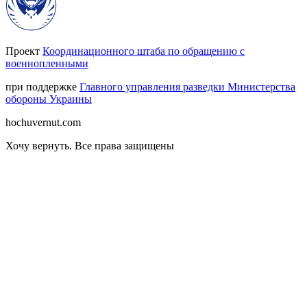
Проект
Координационного штаба по обращению с
военнопленными
при поддержке
Главного управления разведки Министерства
обороны Украины
hochuvernut.com
Хочу вернуть
.
Все права защищены