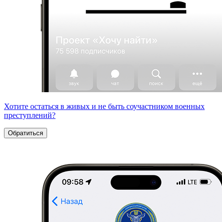
Хотите остаться в живых и не быть соучастником военных
преступлений?
Обратиться