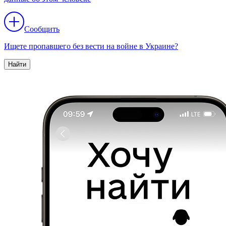
Сообщить
Ищете пропавшего без вести на войне в Украине?
Найти