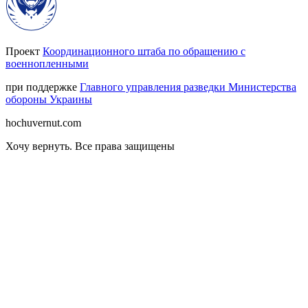
Проект
Координационного штаба по обращению с
военнопленными
при поддержке
Главного управления разведки Министерства
обороны Украины
hochuvernut.com
Хочу вернуть
.
Все права защищены