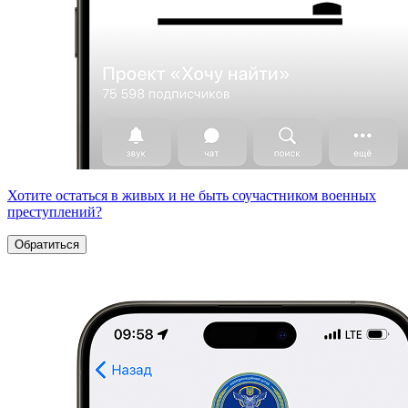
Хотите остаться в живых и не быть соучастником военных
преступлений?
Обратиться