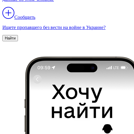
Сообщить
Ищете пропавшего без вести на войне в Украине?
Найти