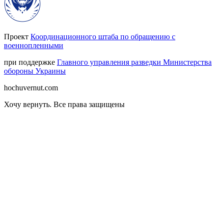
Проект
Координационного штаба по обращению с
военнопленными
при поддержке
Главного управления разведки Министерства
обороны Украины
hochuvernut.com
Хочу вернуть
.
Все права защищены