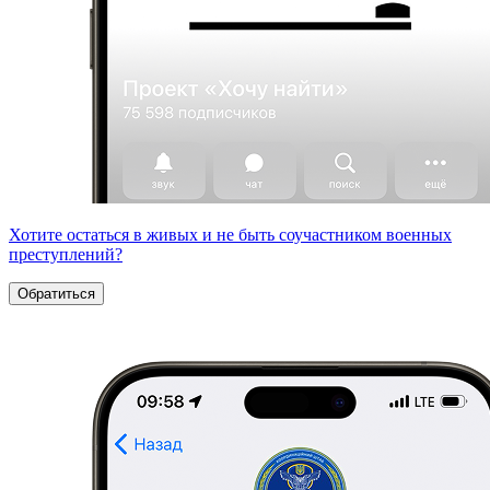
Хотите остаться в живых и не быть соучастником военных
преступлений?
Обратиться