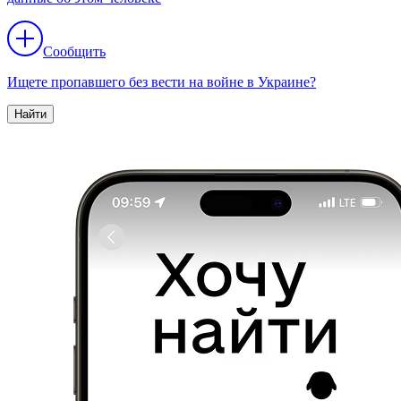
Сообщить
Ищете пропавшего без вести на войне в Украине?
Найти