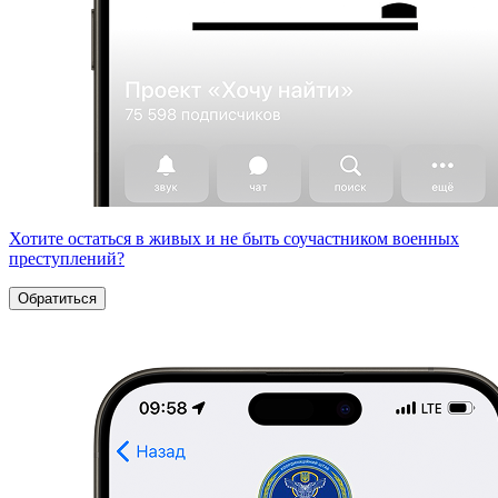
Хотите остаться в живых и не быть соучастником военных
преступлений?
Обратиться