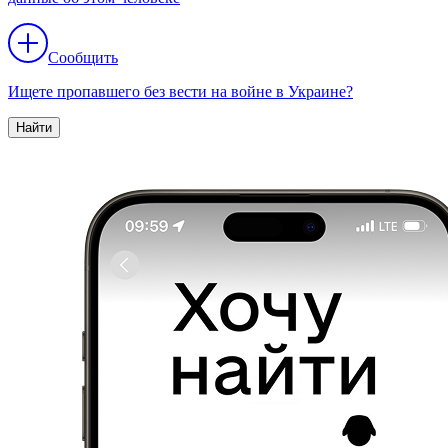
Сообщить
Ищете пропавшего без вести на войне в Украине?
Найти