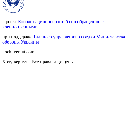
Проект
Координационного штаба по обращению с
военнопленными
при поддержке
Главного управления разведки Министерства
обороны Украины
hochuvernut.com
Хочу вернуть
.
Все права защищены