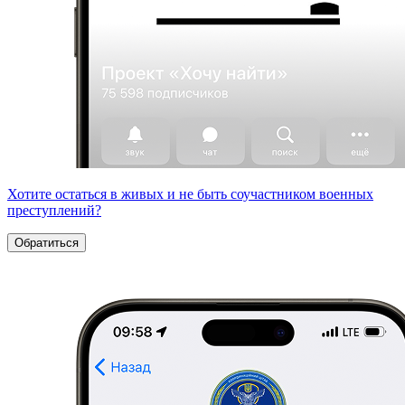
Хотите остаться в живых и не быть соучастником военных
преступлений?
Обратиться