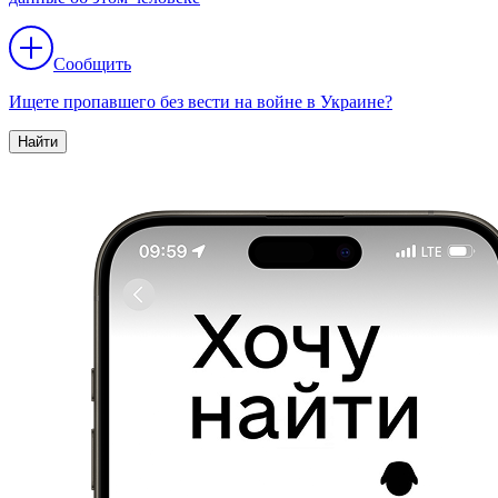
Сообщить
Ищете пропавшего без вести на войне в Украине?
Найти