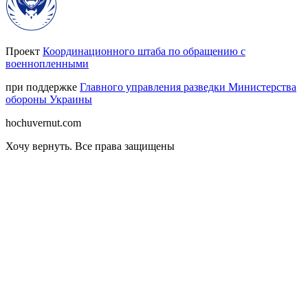
Проект
Координационного штаба по обращению с
военнопленными
при поддержке
Главного управления разведки Министерства
обороны Украины
hochuvernut.com
Хочу вернуть
.
Все права защищены