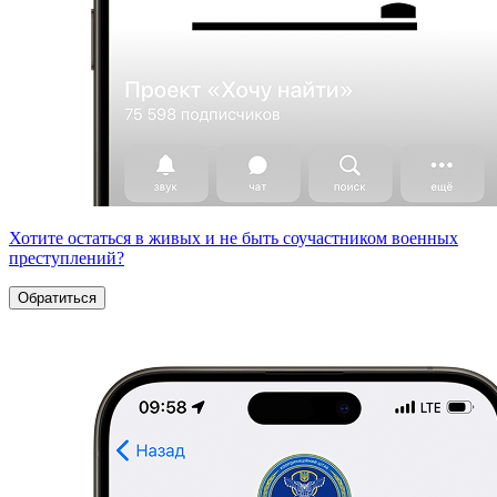
Хотите остаться в живых и не быть соучастником военных
преступлений?
Обратиться