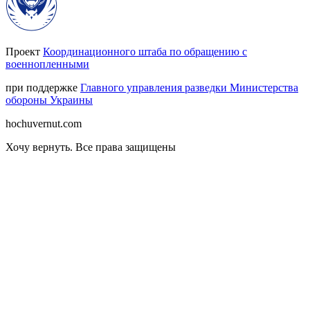
Проект
Координационного штаба по обращению с
военнопленными
при поддержке
Главного управления разведки Министерства
обороны Украины
hochuvernut.com
Хочу вернуть
.
Все права защищены