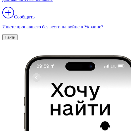
Сообщить
Ищете пропавшего без вести на войне в Украине?
Найти