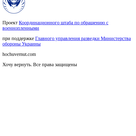
Проект
Координационного штаба по обращению с
военнопленными
при поддержке
Главного управления разведки Министерства
обороны Украины
hochuvernut.com
Хочу вернуть
.
Все права защищены