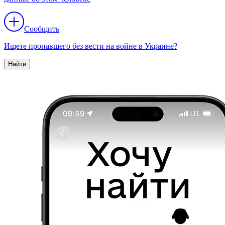
Сообщить
Ищете пропавшего без вести на войне в Украине?
Найти