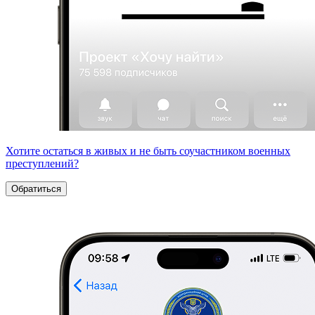
Хотите остаться в живых и не быть соучастником военных
преступлений?
Обратиться