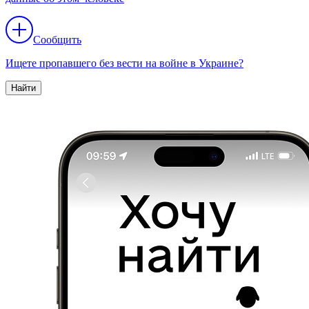
Сообщить
Ищете пропавшего без вести на войне в Украине?
Найти