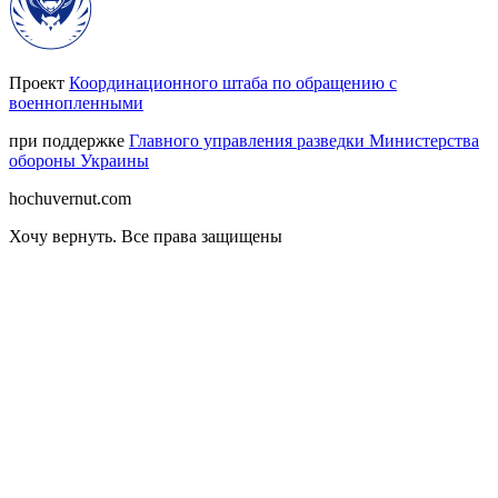
Проект
Координационного штаба по обращению с
военнопленными
при поддержке
Главного управления разведки Министерства
обороны Украины
hochuvernut.com
Хочу вернуть
.
Все права защищены