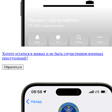
Хотите остаться в живых и не быть соучастником военных
преступлений?
Обратиться