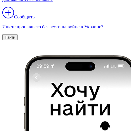
Сообщить
Ищете пропавшего без вести на войне в Украине?
Найти