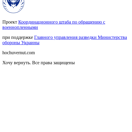
Проект
Координационного штаба по обращению с
военнопленными
при поддержке
Главного управления разведки Министерства
обороны Украины
hochuvernut.com
Хочу вернуть
.
Все права защищены