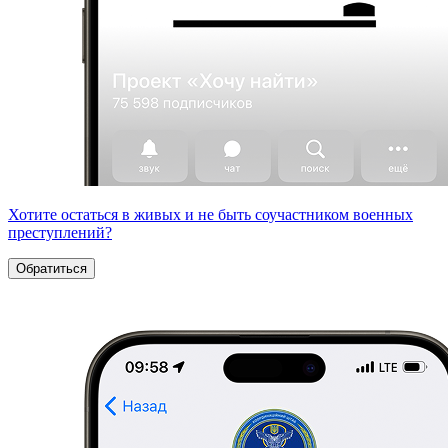
Хотите остаться в живых и не быть соучастником военных
преступлений?
Обратиться