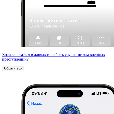
Хотите остаться в живых и не быть соучастником военных
преступлений?
Обратиться