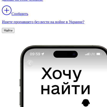
Сообщить
Ищете пропавшего без вести на войне в Украине?
Найти