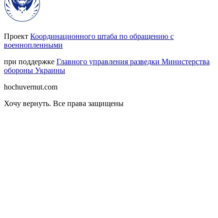
Проект
Координационного штаба по обращению с
военнопленными
при поддержке
Главного управления разведки Министерства
обороны Украины
hochuvernut.com
Хочу вернуть
.
Все права защищены