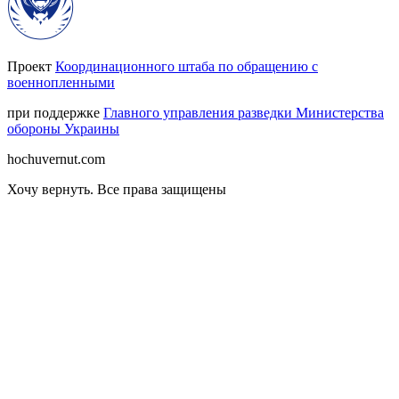
Проект
Координационного штаба по обращению с
военнопленными
при поддержке
Главного управления разведки Министерства
обороны Украины
hochuvernut.com
Хочу вернуть
.
Все права защищены