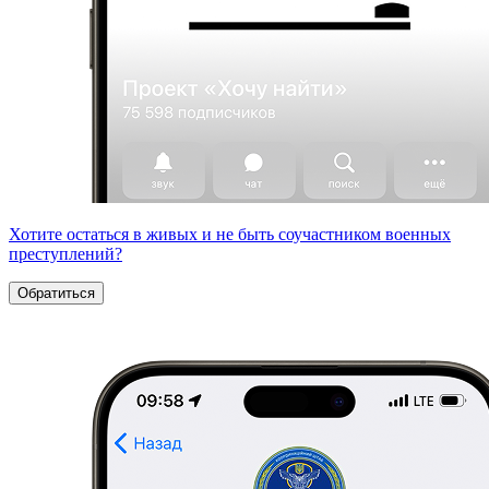
Хотите остаться в живых и не быть соучастником военных
преступлений?
Обратиться