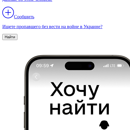
Сообщить
Ищете пропавшего без вести на войне в Украине?
Найти