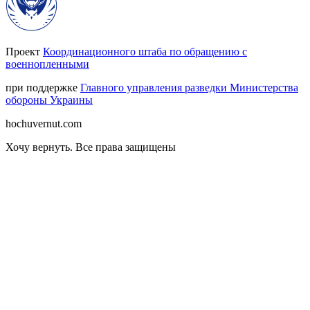
Проект
Координационного штаба по обращению с
военнопленными
при поддержке
Главного управления разведки Министерства
обороны Украины
hochuvernut.com
Хочу вернуть
.
Все права защищены