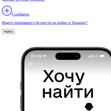
Сообщить
Ищете пропавшего без вести на войне в Украине?
Найти