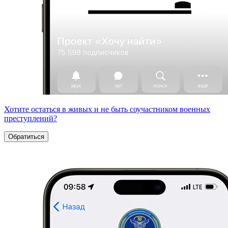
Хотите остаться в живых и не быть соучастником военных
преступлений?
Обратиться