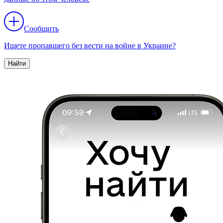
Сообщить
Ищете пропавшего без вести на войне в Украине?
Найти