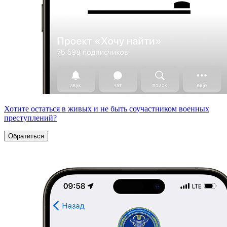
Хотите остаться в живых и не быть соучастником военных
преступлений?
Обратиться