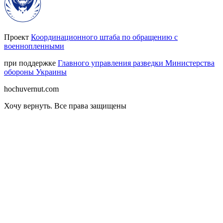
Проект
Координационного штаба по обращению с
военнопленными
при поддержке
Главного управления разведки Министерства
обороны Украины
hochuvernut.com
Хочу вернуть
.
Все права защищены