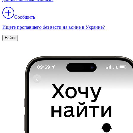
Сообщить
Ищете пропавшего без вести на войне в Украине?
Найти