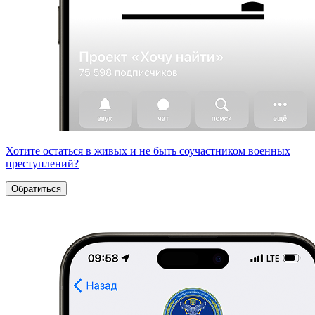
Хотите остаться в живых и не быть соучастником военных
преступлений?
Обратиться