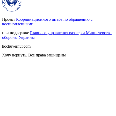
Проект
Координационного штаба по обращению с
военнопленными
при поддержке
Главного управления разведки Министерства
обороны Украины
hochuvernut.com
Хочу вернуть
.
Все права защищены