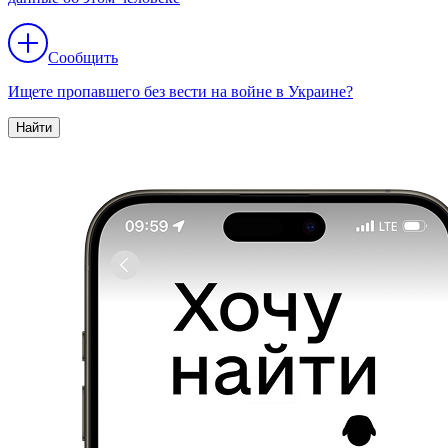
Сообщить
Ищете пропавшего без вести на войне в Украине?
Найти