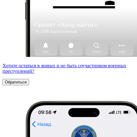
Хотите остаться в живых и не быть соучастником военных
преступлений?
Обратиться