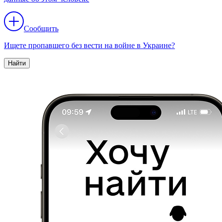
Сообщить
Ищете пропавшего без вести на войне в Украине?
Найти