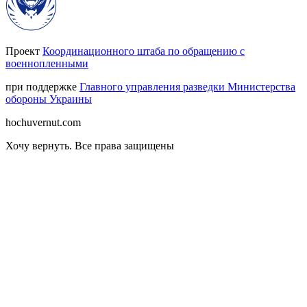
Проект
Координационного штаба по обращению с
военнопленными
при поддержке
Главного управления разведки Министерства
обороны Украины
hochuvernut.com
Хочу вернуть
.
Все права защищены