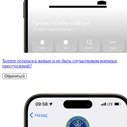
Хотите остаться в живых и не быть соучастником военных
преступлений?
Обратиться