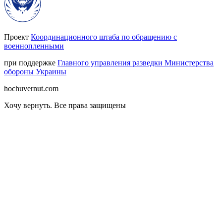
Проект
Координационного штаба по обращению с
военнопленными
при поддержке
Главного управления разведки Министерства
обороны Украины
hochuvernut.com
Хочу вернуть
.
Все права защищены