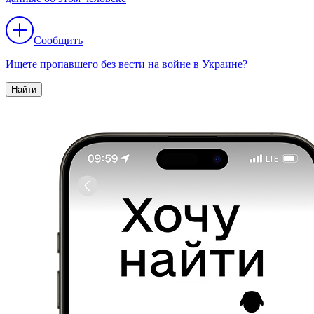
Сообщить
Ищете пропавшего без вести на войне в Украине?
Найти