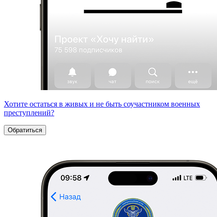
Хотите остаться в живых и не быть соучастником военных
преступлений?
Обратиться