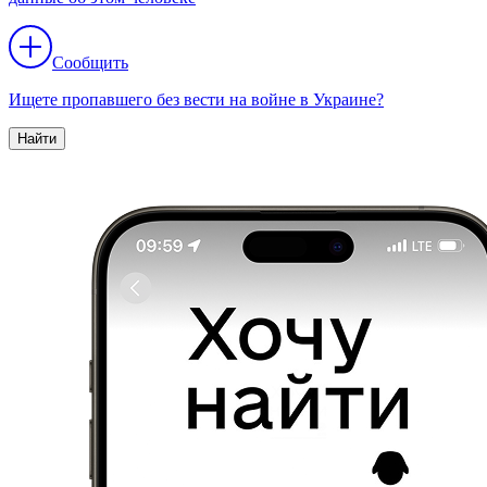
Сообщить
Ищете пропавшего без вести на войне в Украине?
Найти