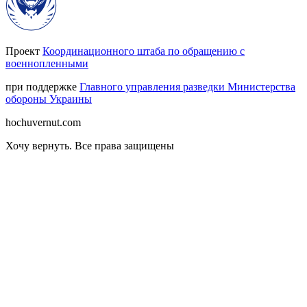
Проект
Координационного штаба по обращению с
военнопленными
при поддержке
Главного управления разведки Министерства
обороны Украины
hochuvernut.com
Хочу вернуть
.
Все права защищены