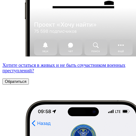
Хотите остаться в живых и не быть соучастником военных
преступлений?
Обратиться