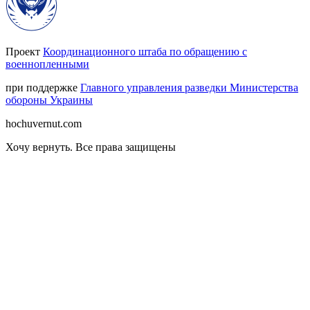
Проект
Координационного штаба по обращению с
военнопленными
при поддержке
Главного управления разведки Министерства
обороны Украины
hochuvernut.com
Хочу вернуть
.
Все права защищены