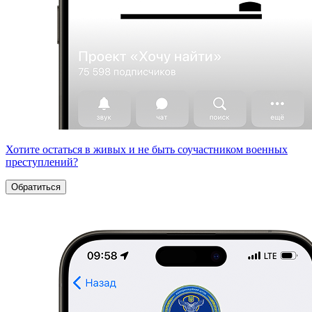
Хотите остаться в живых и не быть соучастником военных
преступлений?
Обратиться