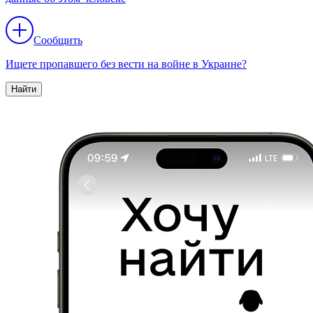
Сообщить
Ищете пропавшего без вести на войне в Украине?
Найти