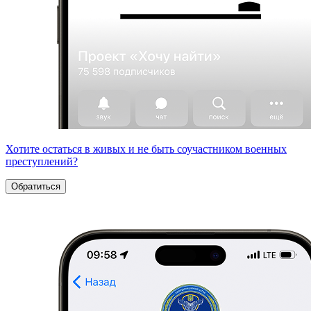
Хотите остаться в живых и не быть соучастником военных
преступлений?
Обратиться