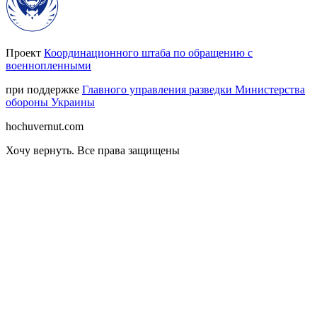
Проект
Координационного штаба по обращению с
военнопленными
при поддержке
Главного управления разведки Министерства
обороны Украины
hochuvernut.com
Хочу вернуть
.
Все права защищены