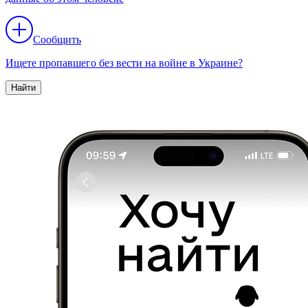
Сообщить
Ищете пропавшего без вести на войне в Украине?
Найти