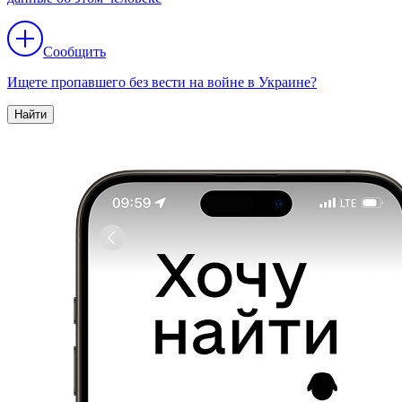
Сообщить
Ищете пропавшего без вести на войне в Украине?
Найти