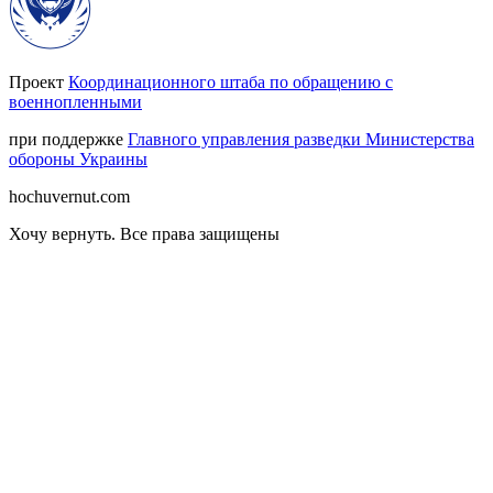
Проект
Координационного штаба по обращению с
военнопленными
при поддержке
Главного управления разведки Министерства
обороны Украины
hochuvernut.com
Хочу вернуть
.
Все права защищены