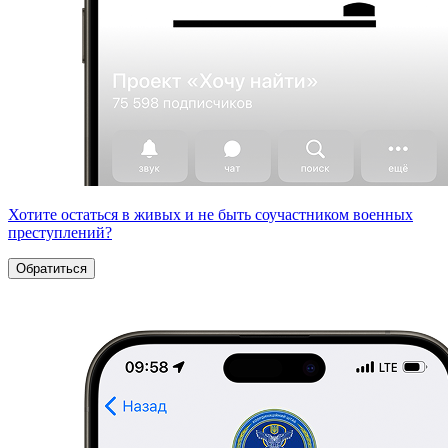
Хотите остаться в живых и не быть соучастником военных
преступлений?
Обратиться